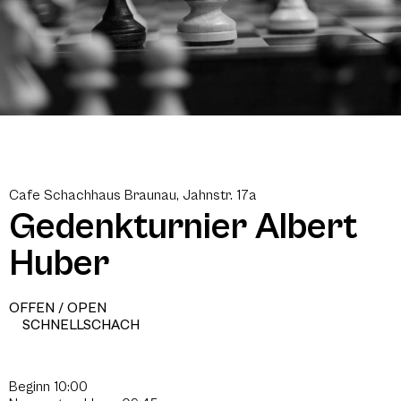
Cafe Schachhaus Braunau, Jahnstr. 17a
Gedenkturnier Albert
Huber
OFFEN / OPEN
SCHNELLSCHACH
Beginn 10:00