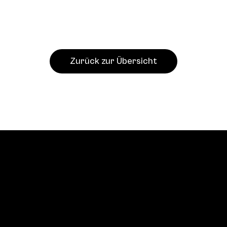
Zurück zur Übersicht