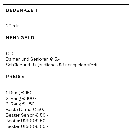
BEDENKZEIT:
20 min
NENNGELD:
€ 10.-
Damen und Senioren € 5.-
Schüler und Jugendliche U18 nenngeldbefreit
PREISE:
1. Rang € 150.-
2. Rang € 100.-
3. Rang € 50.-
Beste Dame € 50.-
Bester Senior € 50.-
Bester U1800 € 50.-
Bester U1500 € 50.-