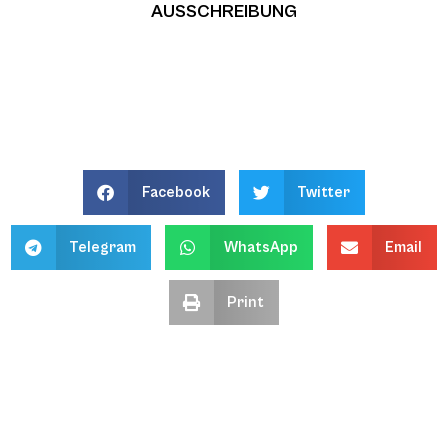
AUSSCHREIBUNG
Facebook
Twitter
Telegram
WhatsApp
Email
Print