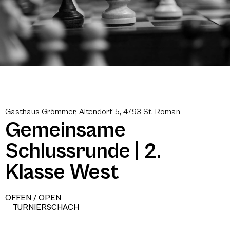
Gasthaus Grömmer, Altendorf 5, 4793 St. Roman
Gemeinsame
Schlussrunde | 2.
Klasse West
OFFEN / OPEN
TURNIERSCHACH