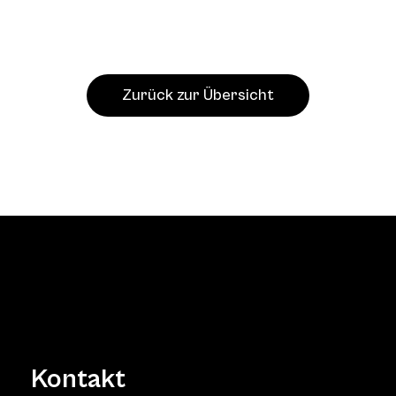
Zurück zur Übersicht
Kontakt