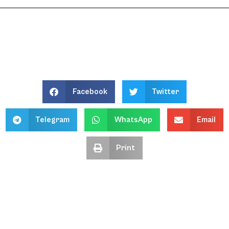
Facebook
Twitter
Telegram
WhatsApp
Email
Print