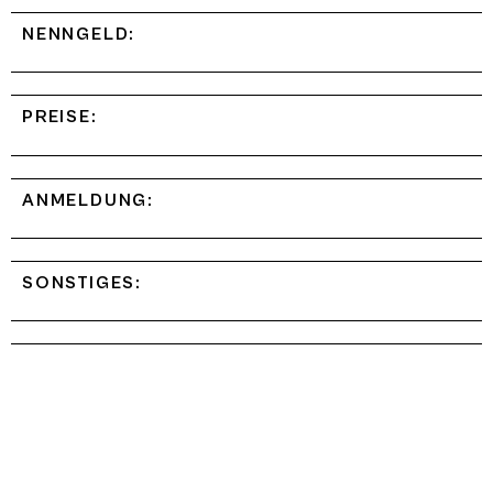
NENNGELD:
PREISE:
ANMELDUNG:
SONSTIGES: