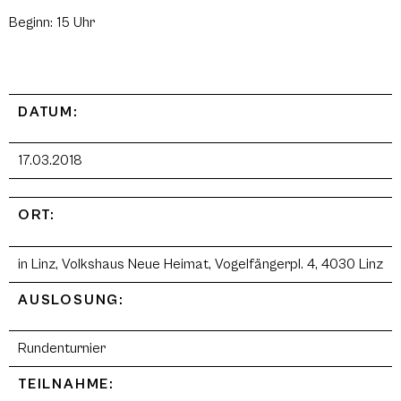
Beginn: 15 Uhr
DATUM:
17.03.2018
ORT:
in Linz, Volkshaus Neue Heimat, Vogelfängerpl. 4, 4030 Linz
AUSLOSUNG:
Rundenturnier
TEILNAHME: