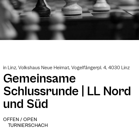
in Linz, Volkshaus Neue Heimat, Vogelfängerpl. 4, 4030 Linz
Gemeinsame
Schlussrunde | LL Nord
und Süd
OFFEN / OPEN
TURNIERSCHACH