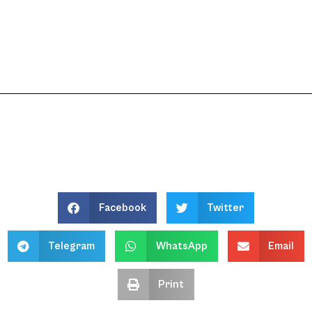
Facebook
Twitter
Telegram
WhatsApp
Email
Print