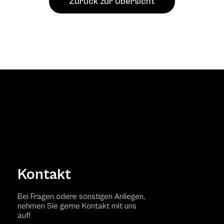
Zurück zur Übersicht
Kontakt
Bei Fragen odere sonstigen Anliegen,
nehmen Sie gerne Kontakt mit uns
auf!