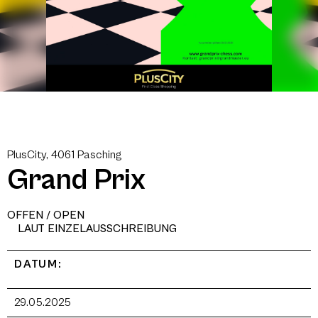
PlusCity, 4061 Pasching
Grand Prix
OFFEN / OPEN
LAUT EINZELAUSSCHREIBUNG
DATUM:
29.05.2025