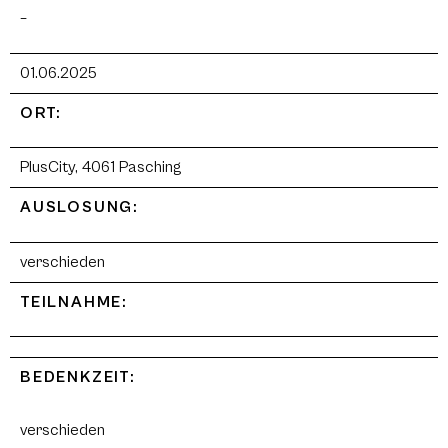
–
01.06.2025
ORT:
PlusCity, 4061 Pasching
AUSLOSUNG:
verschieden
TEILNAHME:
BEDENKZEIT:
verschieden