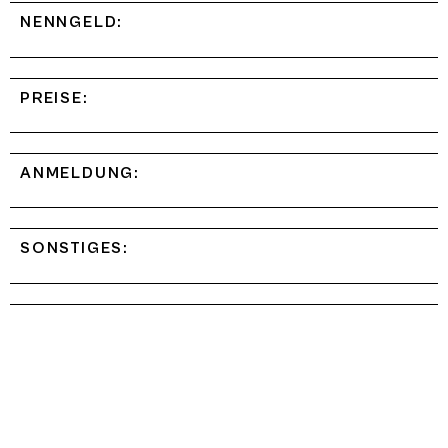
NENNGELD:
PREISE:
ANMELDUNG:
SONSTIGES: