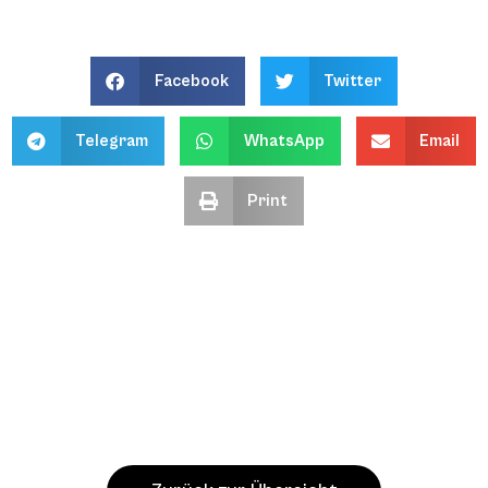
Facebook
Twitter
Telegram
WhatsApp
Email
Print