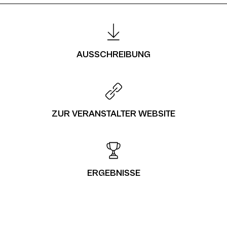
AUSSCHREIBUNG
ZUR VERANSTALTER WEBSITE
ERGEBNISSE