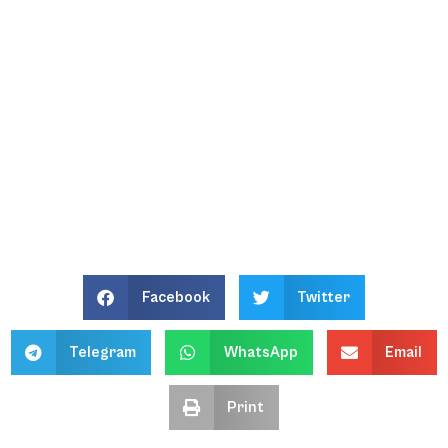
Facebook
Twitter
Telegram
WhatsApp
Email
Print