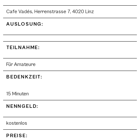
Cafe Vadés, Herrenstrasse 7, 4020 Linz
AUSLOSUNG:
TEILNAHME:
Für Amateure
BEDENKZEIT:
15 Minuten
NENNGELD:
kostenlos
PREISE: