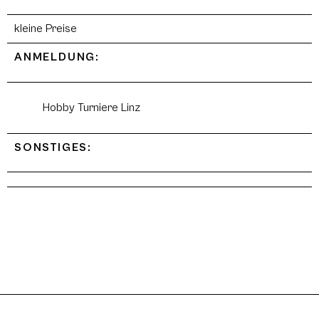
kleine Preise
ANMELDUNG:
Hobby Turniere Linz
SONSTIGES: