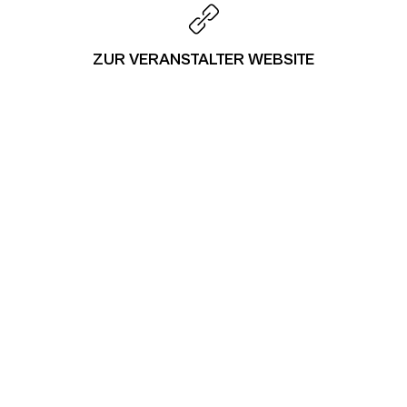
ZUR VERANSTALTER WEBSITE