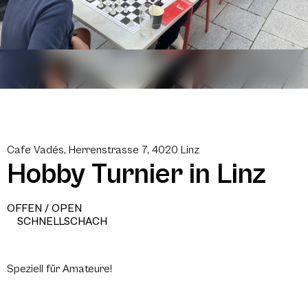
Cafe Vadés, Herrenstrasse 7, 4020 Linz
Hobby Turnier in Linz
OFFEN / OPEN
SCHNELLSCHACH
Speziell für Amateure!