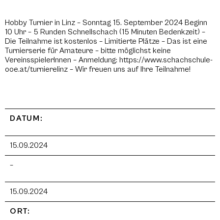
Hobby Turnier in Linz – Sonntag 15. September 2024 Beginn
10 Uhr – 5 Runden Schnellschach (15 Minuten Bedenkzeit) –
Die Teilnahme ist kostenlos – Limitierte Plätze – Das ist eine
Turnierserie für Amateure – bitte möglichst keine
VereinsspielerInnen – Anmeldung: https://www.schachschule-
ooe.at/turnierelinz – Wir freuen uns auf Ihre Teilnahme!
DATUM:
15.09.2024
–
15.09.2024
ORT: