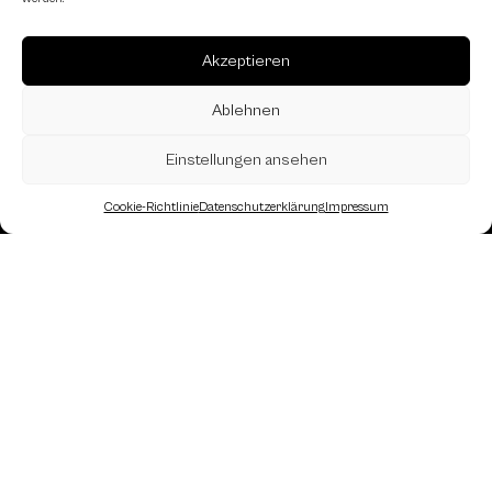
Akzeptieren
Ablehnen
Einstellungen ansehen
Cookie-Richtlinie
Datenschutzerklärung
Impressum