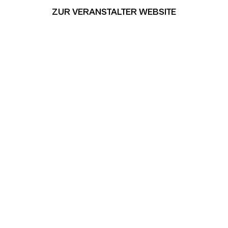
ZUR VERANSTALTER WEBSITE