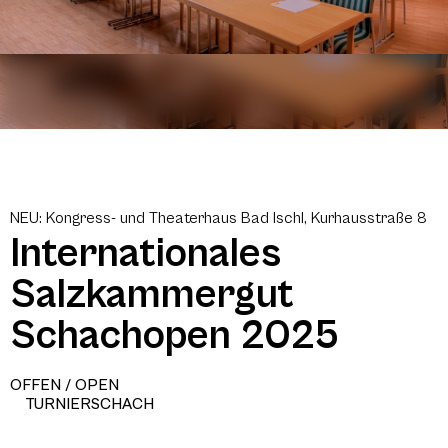
NEU: Kongress- und Theaterhaus Bad Ischl, Kurhausstraße 8
Internationales
Salzkammergut
Schachopen 2025
OFFEN / OPEN
TURNIERSCHACH