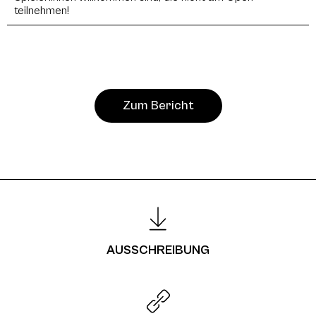
teilnehmen!
Zum Bericht
AUSSCHREIBUNG