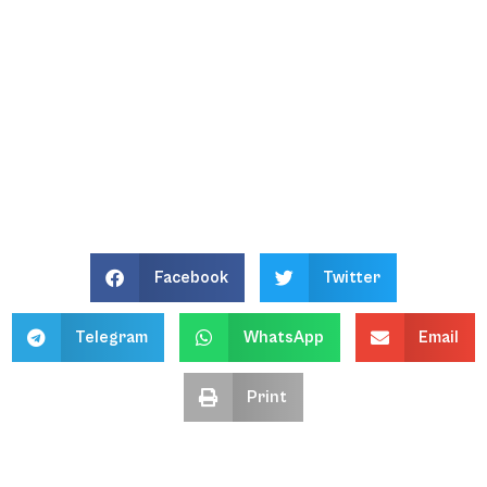
Facebook
Twitter
Telegram
WhatsApp
Email
Print