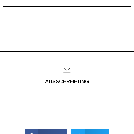
AUSSCHREIBUNG