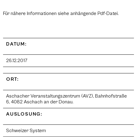
Für nähere Informationen siehe anhängende Pdf-Datei.
DATUM:
26.12.2017
ORT:
Aschacher Veranstaltungszentrum (AVZ), Bahnhofstraße
6, 4082 Aschach an der Donau.
AUSLOSUNG:
Schweizer System