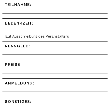
TEILNAHME:
BEDENKZEIT:
laut Ausschreibung des Veranstalters
NENNGELD:
PREISE:
ANMELDUNG:
SONSTIGES: