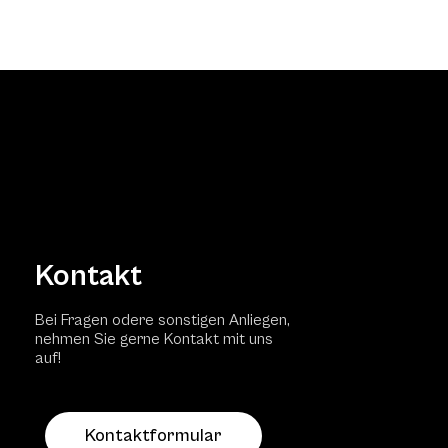
Kontakt
Bei Fragen odere sonstigen Anliegen,
nehmen Sie gerne Kontakt mit uns
auf!
Kontaktformular