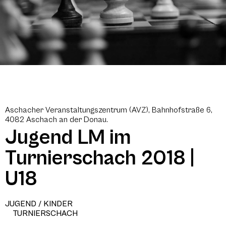
Aschacher Veranstaltungszentrum (AVZ), Bahnhofstraße 6,
4082 Aschach an der Donau.
Jugend LM im
Turnierschach 2018 |
U18
JUGEND / KINDER
TURNIERSCHACH