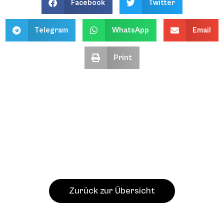
Facebook
Twitter
Telegram
WhatsApp
Email
Print
Zurück zur Übersicht