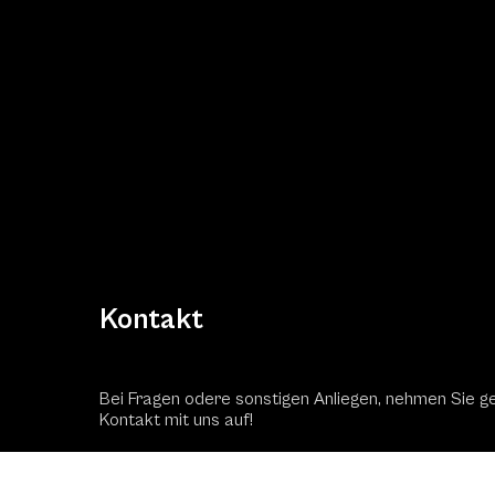
Kontakt
Bei Fragen odere sonstigen Anliegen, nehmen Sie g
Kontakt mit uns auf!