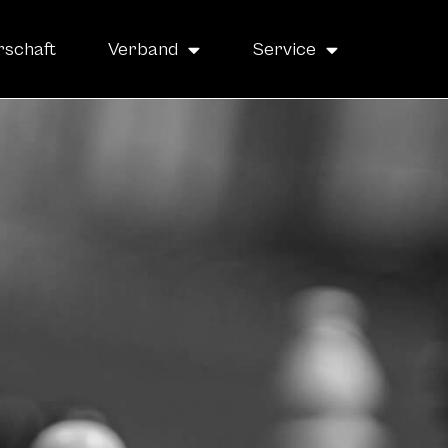
rschaft
Verband
Service