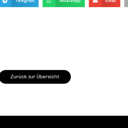
Telegram
WhatsApp
Email
Zurück zur Übersicht