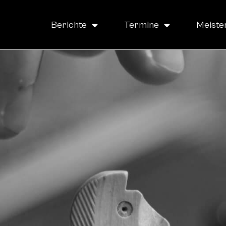
Berichte
Termine
Meiste