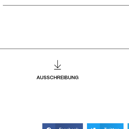
AUSSCHREIBUNG