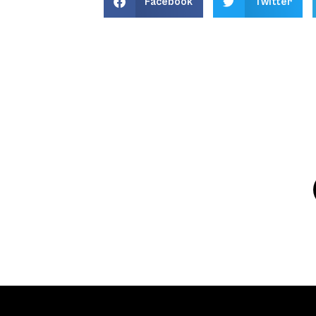
Facebook
Twitter