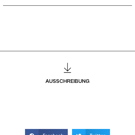
AUSSCHREIBUNG