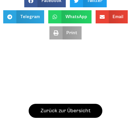
Facebook
Twitter
Telegram
WhatsApp
Email
Print
Zurück zur Übersicht