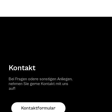
Kontakt
Bei Fragen odere sonstigen Anliegen,
nehmen Sie gerne Kontakt mit uns
auf!
Kontaktformular