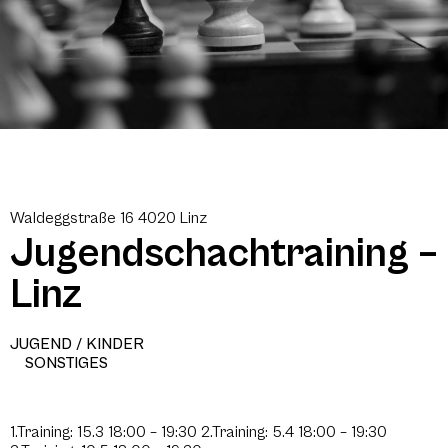
Waldeggstraße 16 4020 Linz
Jugendschachtraining –
Linz
JUGEND / KINDER
SONSTIGES
1.Training: 15.3 18:00 – 19:30 2.Training: 5.4 18:00 – 19:30