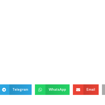
Telegram
WhatsApp
Email