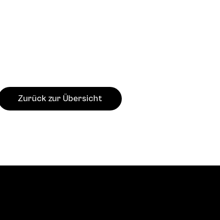
Zurück zur Übersicht