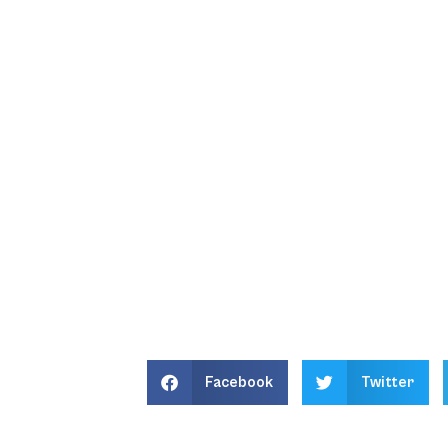
Facebook
Twitter