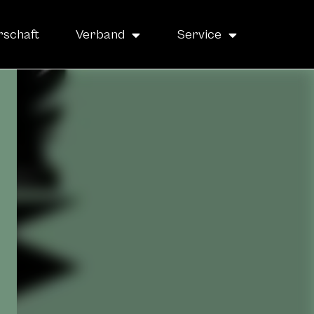
rschaft
Verband
Service