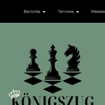
Berichte
Termine
Meiste