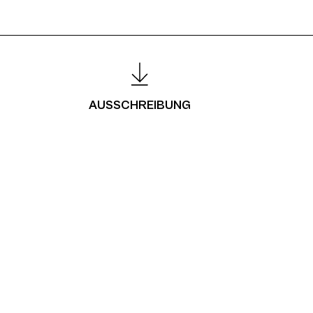
AUSSCHREIBUNG