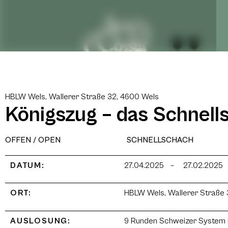
HBLW Wels, Wallerer Straße 32, 4600 Wels
Königszug – das Schnel
OFFEN / OPEN
SCHNELLSCHACH
DATUM:
27.04.2025
–
27.02.2025
ORT:
HBLW Wels, Wallerer Straße 
AUSLOSUNG:
9 Runden Schweizer System 