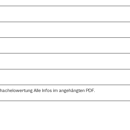
hachelowertung Alle Infos im angehängten PDF.