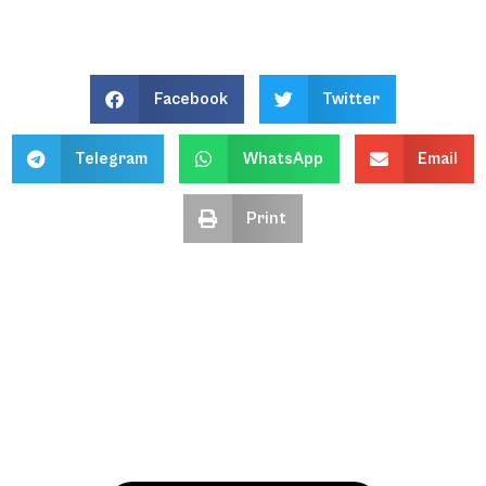
Facebook
Twitter
Telegram
WhatsApp
Email
Print