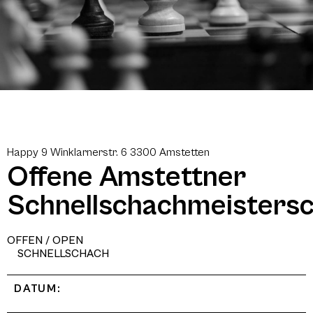
Happy 9 Winklarnerstr. 6 3300 Amstetten
Offene Amstettner
Schnellschachmeistersc
OFFEN / OPEN
SCHNELLSCHACH
DATUM: