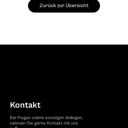
Zurück zur Übersicht
Kontakt
Bei Fragen odere sonstigen Anliegen,
nehmen Sie gerne Kontakt mit uns