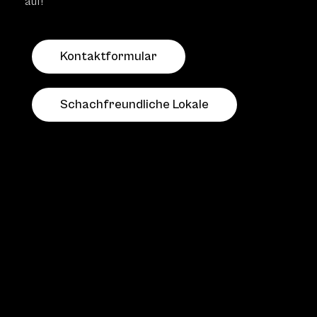
auf!
Kontaktformular
Schachfreundliche Lokale