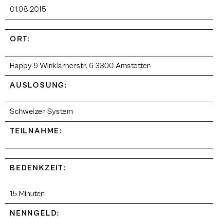
01.08.2015
ORT:
Happy 9 Winklarnerstr. 6 3300 Amstetten
AUSLOSUNG:
Schweizer System
TEILNAHME:
BEDENKZEIT:
15 Minuten
NENNGELD: