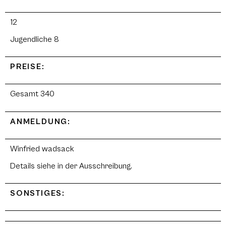
12
Jugendliche 8
PREISE:
Gesamt 340
ANMELDUNG:
Winfried wadsack
Details siehe in der Ausschreibung.
SONSTIGES: