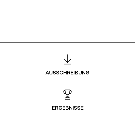
AUSSCHREIBUNG
ERGEBNISSE