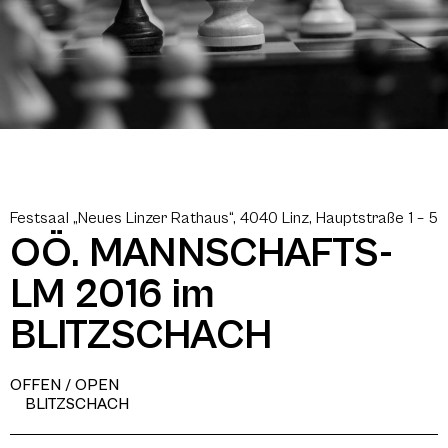
Festsaal „Neues Linzer Rathaus“, 4040 Linz, Hauptstraße 1 – 5
OÖ. MANNSCHAFTS-
LM 2016 im
BLITZSCHACH
OFFEN / OPEN
BLITZSCHACH