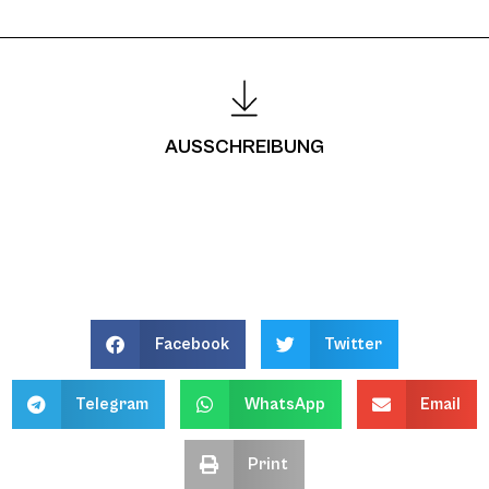
AUSSCHREIBUNG
Facebook
Twitter
Telegram
WhatsApp
Email
Print