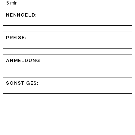
5 min
NENNGELD:
PREISE:
ANMELDUNG:
SONSTIGES: