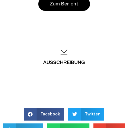
Zum Bericht
AUSSCHREIBUNG
Facebook
Twitter