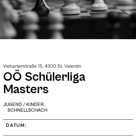
Vieharterstraße 15, 4300 St. Valentin
OÖ Schülerliga
Masters
JUGEND / KINDER
SCHNELLSCHACH
DATUM: