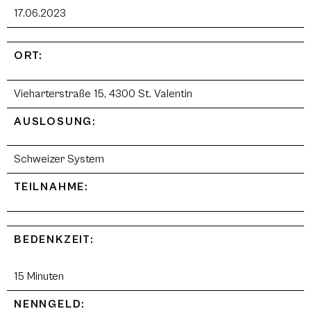
17.06.2023
ORT:
Vieharterstraße 15, 4300 St. Valentin
AUSLOSUNG:
Schweizer System
TEILNAHME:
BEDENKZEIT:
15 Minuten
NENNGELD: