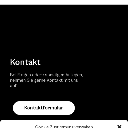
Kontakt
Bei Fragen odere sonstigen Anliegen,
nehmen Sie gerne Kontakt mit uns
auf!
Kontaktformular
Schachfreundliche Lokale
Cookie-Zustimmung verwalten