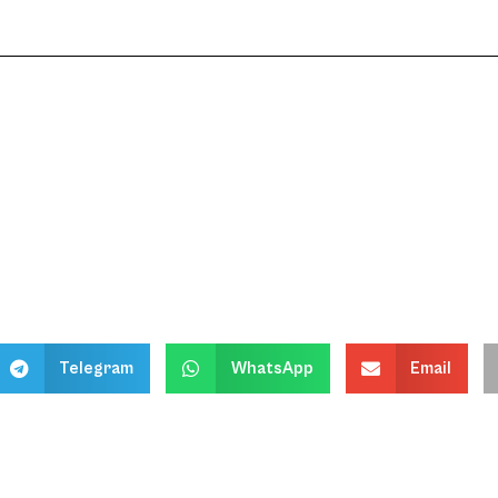
Telegram
WhatsApp
Email