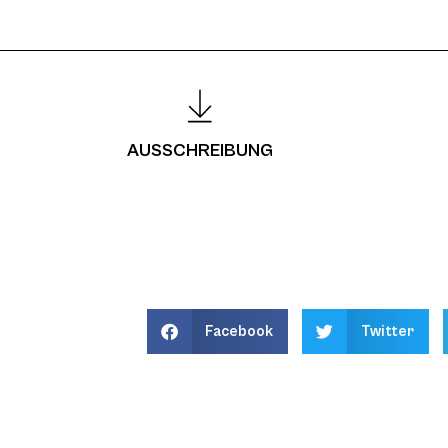
AUSSCHREIBUNG
Facebook
Twitter