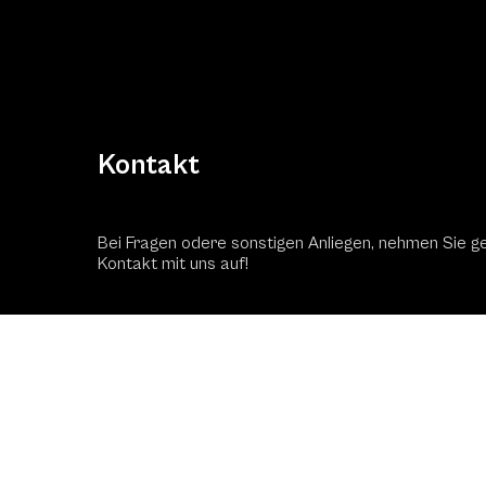
Kontakt
Bei Fragen odere sonstigen Anliegen, nehmen Sie g
Kontakt mit uns auf!
Kontaktformular
Schac