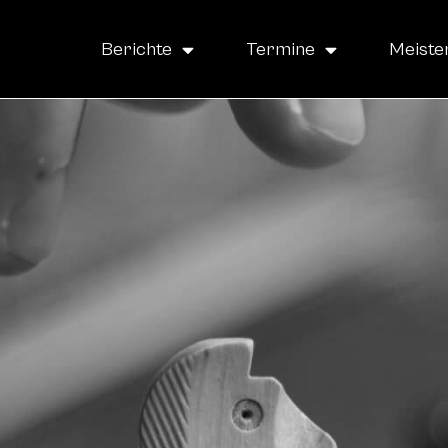
Berichte
Termine
Meiste