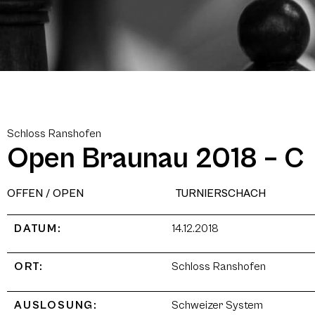
Schloss Ranshofen
Open Braunau 2018 – C
OFFEN / OPEN
TURNIERSCHACH
DATUM:
14.12.2018
ORT:
Schloss Ranshofen
AUSLOSUNG:
Schweizer System