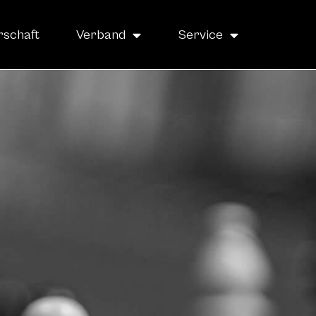
rschaft
Verband
Service