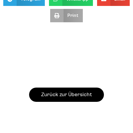
Print
Zurück zur Übersicht