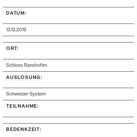
DATUM:
13.12.2019
ORT:
Schloss Ranshofen
AUSLOSUNG:
Schweizer System
TEILNAHME:
BEDENKZEIT: