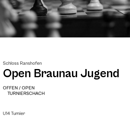
Schloss Ranshofen
Open Braunau Jugend
OFFEN / OPEN
TURNIERSCHACH
U14 Turnier