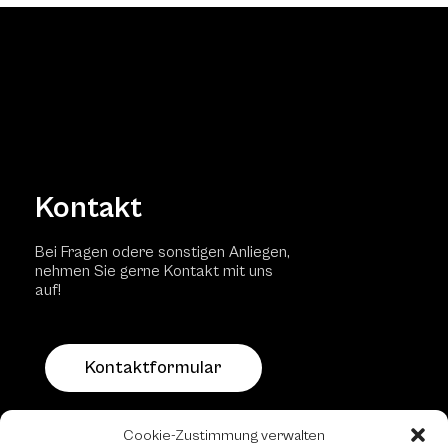
Kontakt
Bei Fragen odere sonstigen Anliegen,
nehmen Sie gerne Kontakt mit uns
auf!
Kontaktformular
Schachfreundliche Lokale
Cookie-Zustimmung verwalten