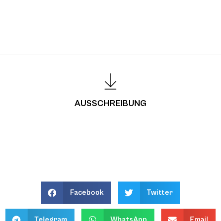
AUSSCHREIBUNG
Facebook
Twitter
Telegram
WhatsApp
Email