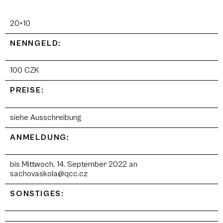
20+10
NENNGELD:
100 CZK
PREISE:
siehe Ausschreibung
ANMELDUNG:
bis Mittwoch, 14. September 2022 an
sachovaskola@qcc.cz
SONSTIGES: