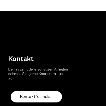
Kontakt
Bei Fragen odere sonstigen Anliegen,
nehmen Sie gerne Kontakt mit uns
auf!
Kontaktformular