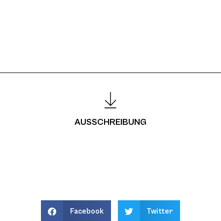
AUSSCHREIBUNG
Facebook
Twitter