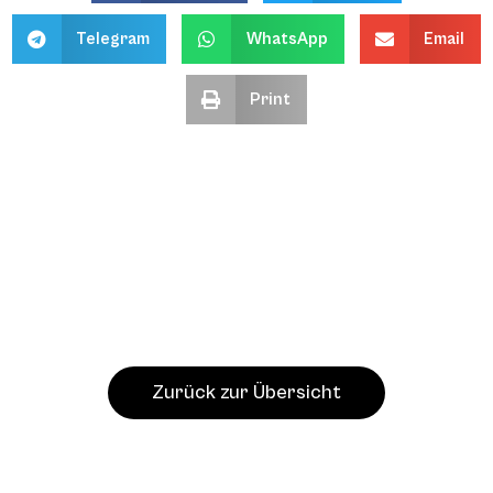
Telegram
WhatsApp
Email
Print
Zurück zur Übersicht