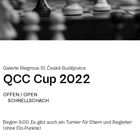
Galerie Riegrova 51, České Budějovice
QCC Cup 2022
OFFEN / OPEN
SCHNELLSCHACH
Beginn 9:00, Es gibt auch ein Turnier für Eltern und Begleiter
(ohne Elo-Punkte)