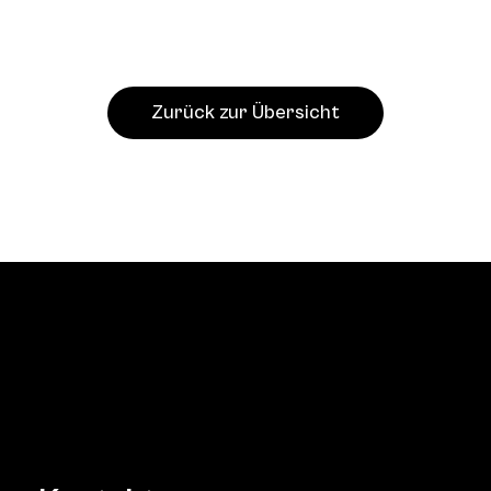
Zurück zur Übersicht