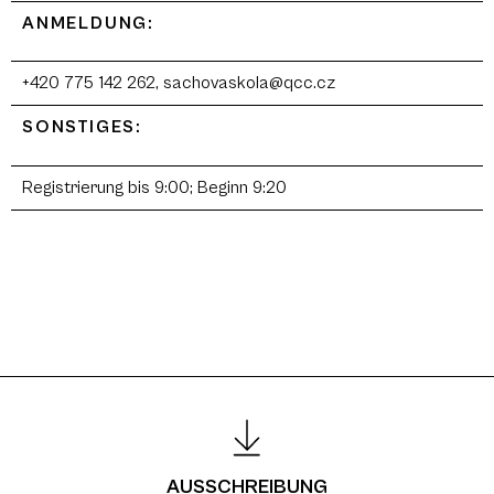
ANMELDUNG:
+420 775 142 262, sachovaskola@qcc.cz
SONSTIGES:
Registrierung bis 9:00; Beginn 9:20
AUSSCHREIBUNG