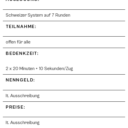
Schweizer System auf 7 Runden
TEILNAHME:
offen für alle
BEDENKZEIT:
2 x 20 Minuten + 10 Sekunden/Zug
NENNGELD:
lt. Ausschreibung
PREISE:
lt. Ausschreibung