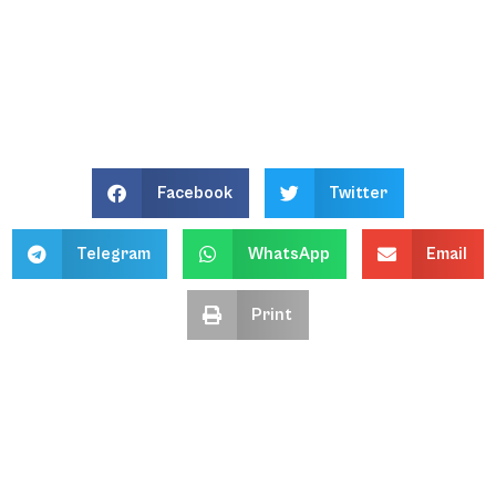
Facebook
Twitter
Telegram
WhatsApp
Email
Print