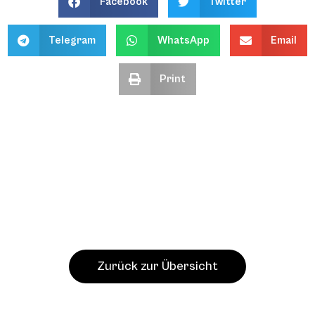
Facebook
Twitter
Telegram
WhatsApp
Email
Print
Zurück zur Übersicht