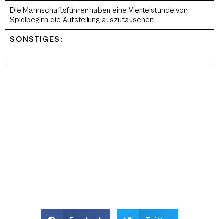
Die Mannschaftsführer haben eine Viertelstunde vor
Spielbeginn die Aufstellung auszutauschen!
SONSTIGES: