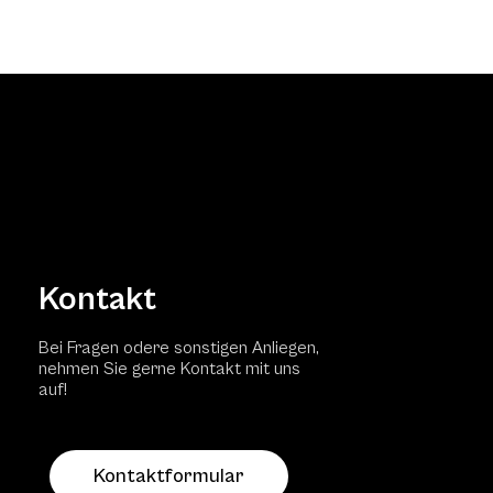
Kontakt
Bei Fragen odere sonstigen Anliegen,
nehmen Sie gerne Kontakt mit uns
auf!
Kontaktformular