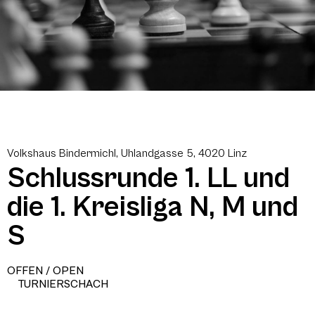
Volkshaus Bindermichl, Uhlandgasse 5, 4020 Linz
Schlussrunde 1. LL und
die 1. Kreisliga N, M und
S
OFFEN / OPEN
TURNIERSCHACH