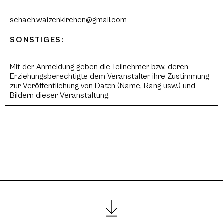
schach.waizenkirchen@gmail.com
SONSTIGES:
Mit der Anmeldung geben die Teilnehmer bzw. deren
Erziehungsberechtigte dem Veranstalter ihre Zustimmung
zur Veröffentlichung von Daten (Name, Rang usw.) und
Bildern dieser Veranstaltung.