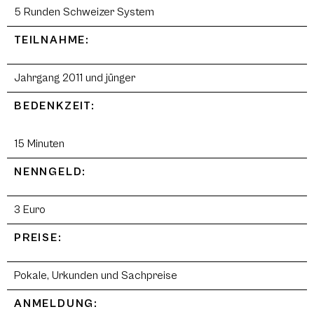
5 Runden Schweizer System
TEILNAHME:
Jahrgang 2011 und jünger
BEDENKZEIT:
15 Minuten
NENNGELD:
3 Euro
PREISE:
Pokale, Urkunden und Sachpreise
ANMELDUNG: