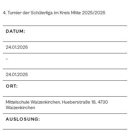
4. Turnier der Schülerliga im Kreis Mitte 2025/2026
DATUM:
24.01.2026
–
24.01.2026
ORT:
Mittelschule Waizenkirchen, Hueberstraße 18, 4730
Waizenkirchen
AUSLOSUNG: