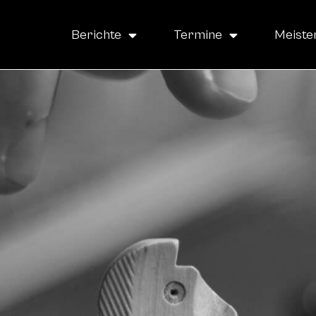
Berichte
Termine
Meiste