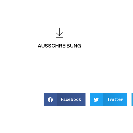
AUSSCHREIBUNG
Facebook
Twitter