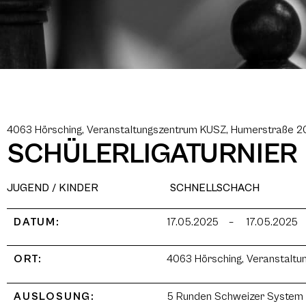
4063 Hörsching, Veranstaltungszentrum KUSZ, Humerstraße 2
SCHÜLERLIGATURNIER 
JUGEND / KINDER
SCHNELLSCHACH
DATUM:
17.05.2025
–
17.05.2025
ORT:
4063 Hörsching, Veranstalt
AUSLOSUNG:
5 Runden Schweizer System