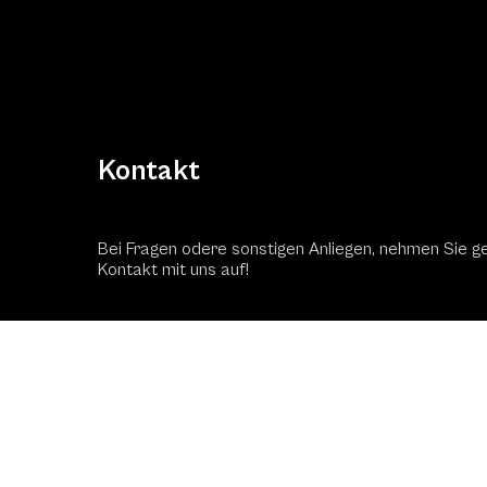
Kontakt
Bei Fragen odere sonstigen Anliegen, nehmen Sie g
Kontakt mit uns auf!
Kontaktformular
Schac