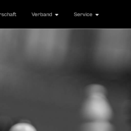
rschaft
Verband
Service