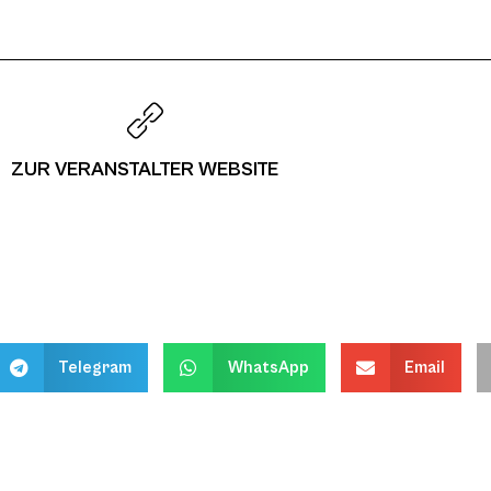
ZUR VERANSTALTER WEBSITE
Telegram
WhatsApp
Email