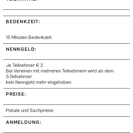
BEDENKZEIT:
15 Minuten Bedenkzeit
NENNGELD:
Je Teilnehmer € 2
Bei Vereinen mit mehreren Teilnehmern wird ab dem
5.Teilnehmer
kein Nenngeld mehr eingehoben
PREISE:
Pokale und Sachpreise
ANMELDUNG: