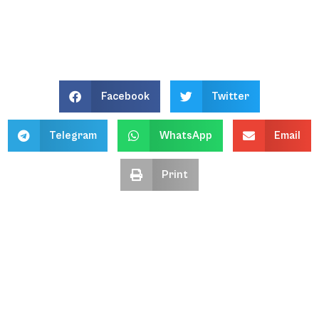
Facebook
Twitter
Telegram
WhatsApp
Email
Print