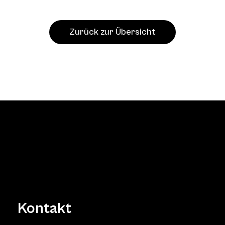
Zurück zur Übersicht
Kontakt