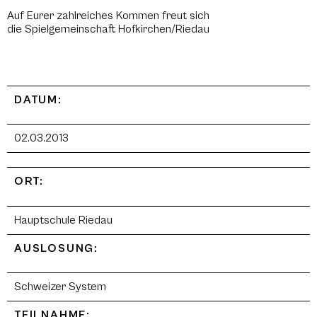
Auf Eurer zahlreiches Kommen freut sich
die Spielgemeinschaft Hofkirchen/Riedau
DATUM:
02.03.2013
ORT:
Hauptschule Riedau
AUSLOSUNG:
Schweizer System
TEILNAHME: