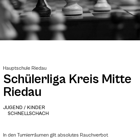
Hauptschule Riedau
Schülerliga Kreis Mitte
Riedau
JUGEND / KINDER
SCHNELLSCHACH
In den Turnierräumen gilt absolutes Rauchverbot