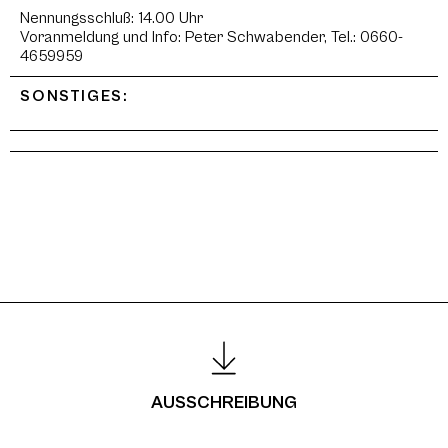
Nennungsschluß: 14.00 Uhr
Voranmeldung und Info: Peter Schwabender, Tel.: 0660-
4659959
SONSTIGES:
AUSSCHREIBUNG