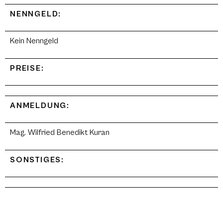
NENNGELD:
Kein Nenngeld
PREISE:
ANMELDUNG:
Mag. Wilfried Benedikt Kuran
SONSTIGES: