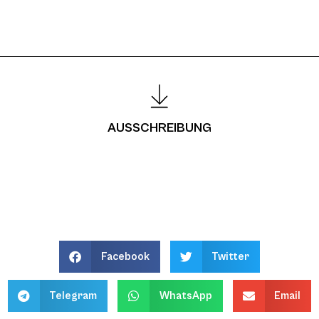
AUSSCHREIBUNG
Facebook
Twitter
Telegram
WhatsApp
Email