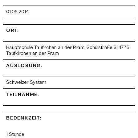
01.06.2014
ORT:
Hauptschule Taufirchen an der Pram, Schulstraße 3, 4775
Taufkirchen an der Pram
AUSLOSUNG:
Schweizer System
TEILNAHME:
BEDENKZEIT:
1 Stunde