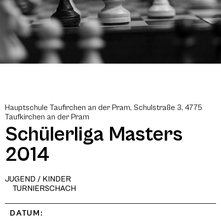
Hauptschule Taufirchen an der Pram, Schulstraße 3, 4775
Taufkirchen an der Pram
Schülerliga Masters
2014
JUGEND / KINDER
TURNIERSCHACH
DATUM: