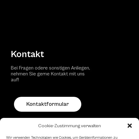
Kontakt
Bei Fragen odere sonstigen Anliegen,
nehmen Sie gerne Kontakt mit uns
auf!
Kontaktformular
Schachfreundliche Lokale
Cookie-Zustimmung verwalten
Wir verwenden Technologien wie Cookies, um Geräteinformationen zu