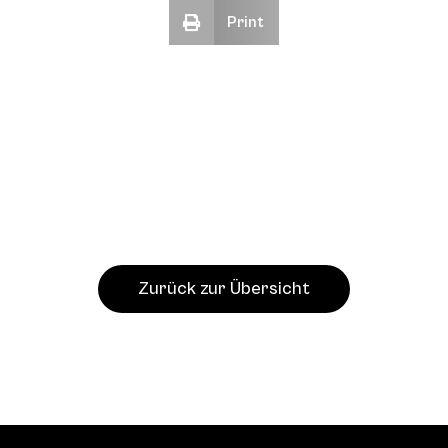
Print
Zurück zur Übersicht