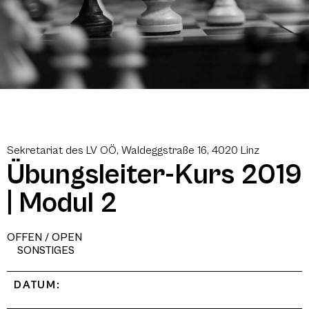
Sekretariat des LV OÖ, Waldeggstraße 16, 4020 Linz
Übungsleiter-Kurs 2019
| Modul 2
OFFEN / OPEN
SONSTIGES
DATUM: