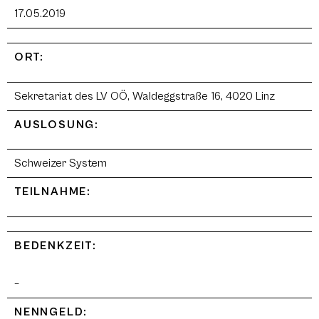
17.05.2019
ORT:
Sekretariat des LV OÖ, Waldeggstraße 16, 4020 Linz
AUSLOSUNG:
Schweizer System
TEILNAHME:
BEDENKZEIT:
–
NENNGELD: