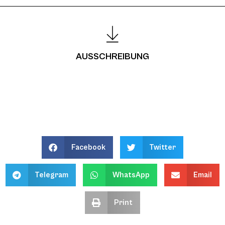
AUSSCHREIBUNG
Facebook
Twitter
Telegram
WhatsApp
Email
Print