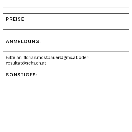
PREISE:
ANMELDUNG:
Bitte an: florian.mostbauer@gmx.at oder
resultat@schach.at
SONSTIGES: