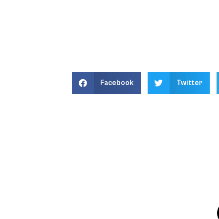
Facebook
Twitter