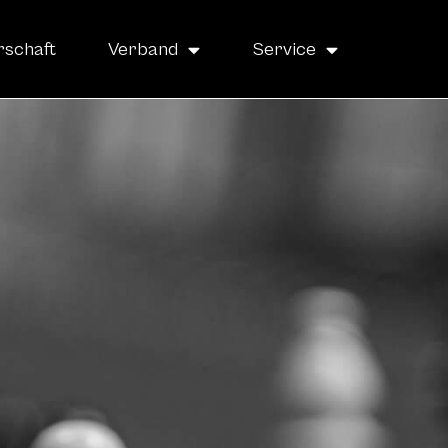
rschaft
Verband
Service