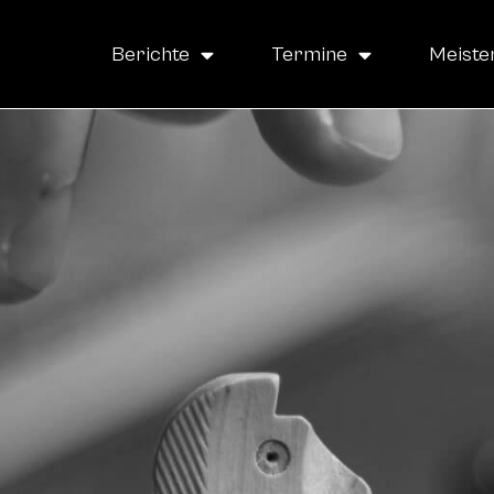
Berichte
Termine
Meiste