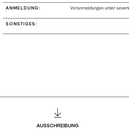
ANMELDUNG:
Voranmeldungen unter severi
SONSTIGES:
AUSSCHREIBUNG