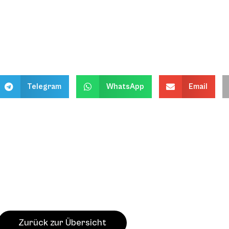
Telegram
WhatsApp
Email
Zurück zur Übersicht