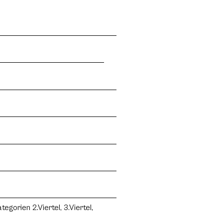
gorien 2.Viertel, 3.Viertel,