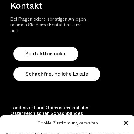
Kontakt
Bei Fragen odere sonstigen Anliegen,
nehmen Sie gerne Kontakt mit uns
auf!
Kontaktformular
Schachfreundliche Lokale
Landesverband Oberösterreich des
Österreichischen Schachbundes
Cookie-Zustimmung verwalten
Kornstraße 7A
4060 Leonding