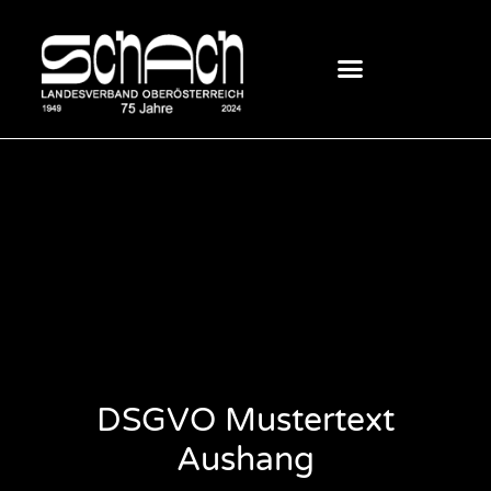
DSGVO Mustertext
Aushang