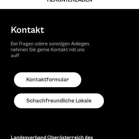
Kontakt
Bei Fragen odere sonstigen Anliegen,
nehmen Sie gerne Kontakt mit uns
auf!
Kontaktformular
Schachfreundliche Lokale
Landesverband Oberösterreich des