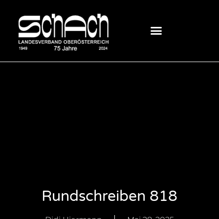
Rundschreiben 818