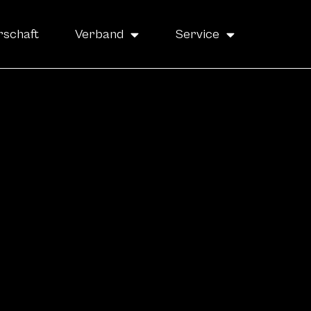
rschaft
Verband
Service