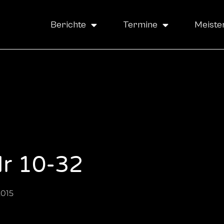
Berichte
Termine
Meiste
r 10-32
2015