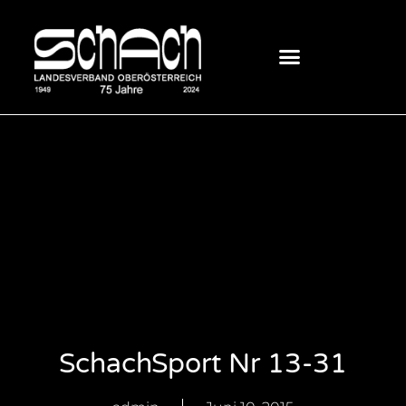
SchachSport Nr 13-31