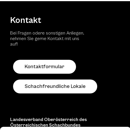
Kontakt
Bei Fragen odere sonstigen Anliegen,
nehmen Sie gerne Kontakt mit uns
auf!
Kontaktformular
Schachfreundliche Lokale
Landesverband Oberösterreich des
Österreichischen Schachbundes