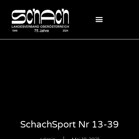
SchachSport Nr 13-39