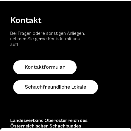
Kontakt
Bei Fragen odere sonstigen Anliegen,
nehmen Sie gerne Kontakt mit uns
auf!
Kontaktformular
Schachfreundliche Lokale
Landesverband Oberösterreich des
Österreichischen Schachbundes