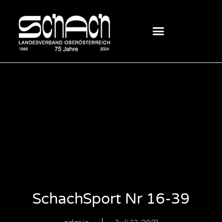
SchachSport Nr 16-39