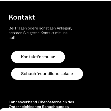
Kontakt
Bei Fragen odere sonstigen Anliegen,
nehmen Sie gerne Kontakt mit uns
auf!
Kontaktformular
Schachfreundliche Lokale
Landesverband Oberösterreich des
Österreichischen Schachbundes