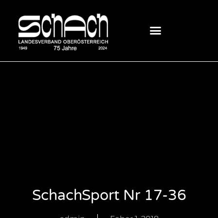
SchachSport Nr 17-36