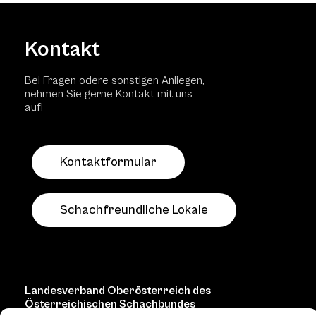
Kontakt
Bei Fragen odere sonstigen Anliegen,
nehmen Sie gerne Kontakt mit uns
auf!
Kontaktformular
Schachfreundliche Lokale
Landesverband Oberösterreich des
Österreichischen Schachbundes