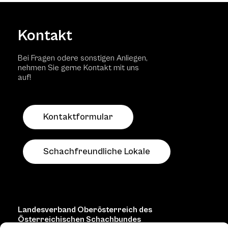
Kontakt
Bei Fragen odere sonstigen Anliegen,
nehmen Sie gerne Kontakt mit uns
auf!
Kontaktformular
Schachfreundliche Lokale
Landesverband Oberösterreich des
Österreichischen Schachbundes