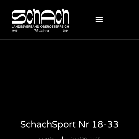
SchachSport Nr 18-33