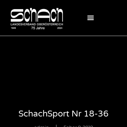
SchachSport Nr 18-36