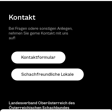
Kontakt
Bei Fragen odere sonstigen Anliegen,
nehmen Sie gerne Kontakt mit uns
auf!
Kontaktformular
Schachfreundliche Lokale
Landesverband Oberösterreich des
Österreichischen Schachbundes