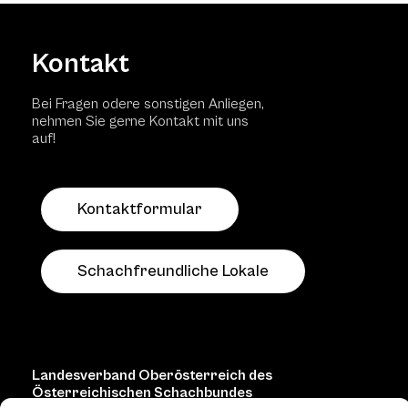
Kontakt
Bei Fragen odere sonstigen Anliegen,
nehmen Sie gerne Kontakt mit uns
auf!
Kontaktformular
Schachfreundliche Lokale
Landesverband Oberösterreich des
Österreichischen Schachbundes