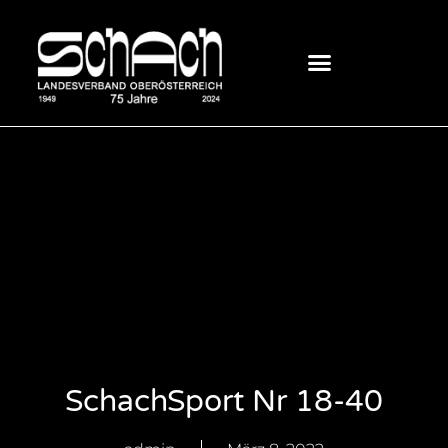
SchachSport Nr 18-40