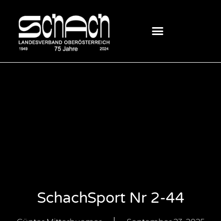
SchachSport Nr 2-44