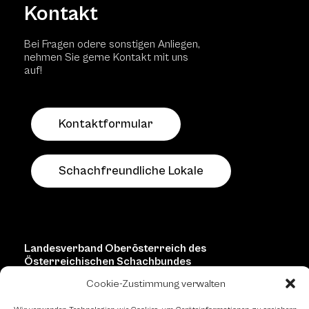
Kontakt
Bei Fragen odere sonstigen Anliegen,
nehmen Sie gerne Kontakt mit uns
auf!
Kontaktformular
Schachfreundliche Lokale
Landesverband Oberösterreich des
Österreichischen Schachbundes
Cookie-Zustimmung verwalten
Kornstraße 7A
4060 Leonding