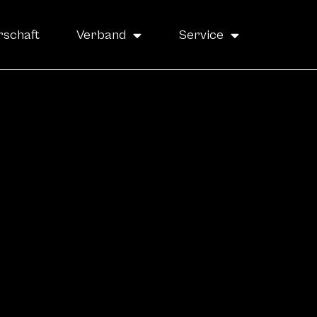
rschaft
Verband
Service