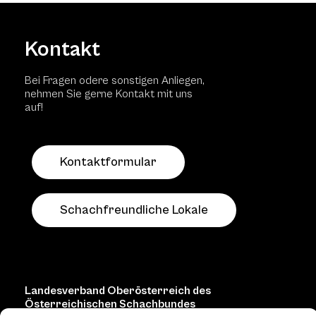
Kontakt
Bei Fragen odere sonstigen Anliegen,
nehmen Sie gerne Kontakt mit uns
auf!
Kontaktformular
Schachfreundliche Lokale
Landesverband Oberösterreich des
Österreichischen Schachbundes