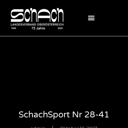
SchachSport Nr 28-41