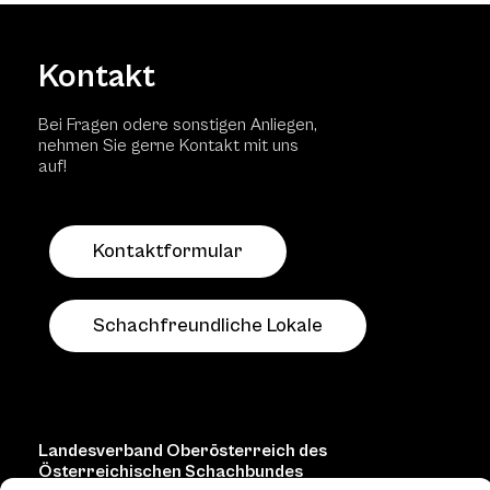
Kontakt
Bei Fragen odere sonstigen Anliegen,
nehmen Sie gerne Kontakt mit uns
auf!
Kontaktformular
Schachfreundliche Lokale
Landesverband Oberösterreich des
Österreichischen Schachbundes