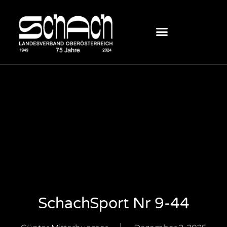
SchachSport Nr 9-44