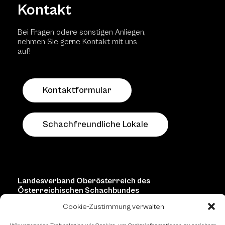
Kontakt
Bei Fragen odere sonstigen Anliegen,
nehmen Sie gerne Kontakt mit uns
auf!
Kontaktformular
Schachfreundliche Lokale
Landesverband Oberösterreich des
Österreichischen Schachbundes
Cookie-Zustimmung verwalten
Kornstraße 7A
4060 Leonding