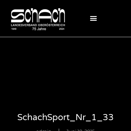
SchachSport_Nr_1_33