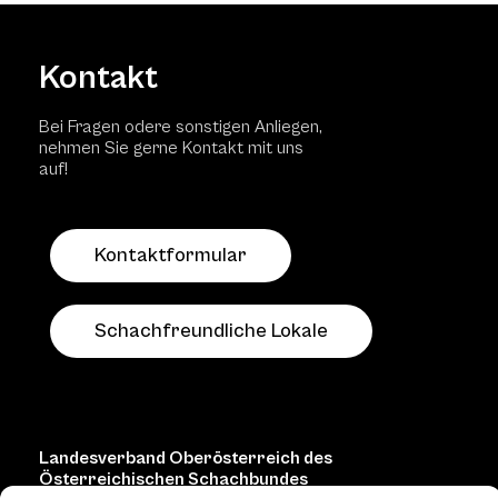
Kontakt
Bei Fragen odere sonstigen Anliegen,
nehmen Sie gerne Kontakt mit uns
auf!
Kontaktformular
Schachfreundliche Lokale
Landesverband Oberösterreich des
Österreichischen Schachbundes