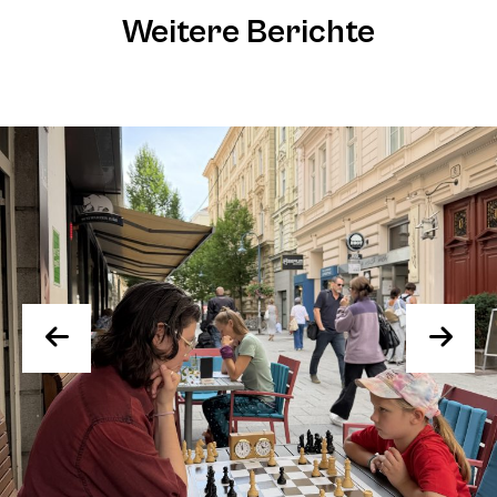
Weitere Berichte