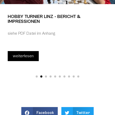
HOBBY TURNIER LINZ - BERICHT &
IMPRESSIONEN
siehe PDF Datei im Anhang
weiterlesen
Facebook
Twitter