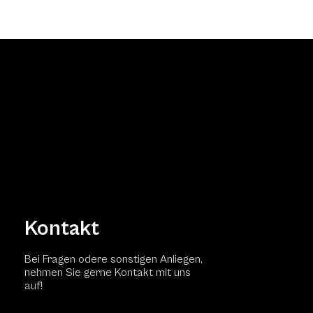
Kontakt
Bei Fragen odere sonstigen Anliegen,
nehmen Sie gerne Kontakt mit uns
auf!