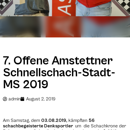
7. Offene Amstettner
Schnellschach-Stadt-
MS 2019
admin
August 2, 2019
Am Samstag, dem
03.08.2019,
kämpften
56
schachbegeisterte Denksportler
um die Schachkrone der