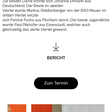
Zur besten Dame krönte sich Johanna Ehmann aus
Deutschland. Der Beste im zweiten
Viertel wurde Markus Grießenberger von der BSG Mauer, im
dritten Viertel setzte
sich Patrick Fuchs aus Pöchlarn durch. Der beste Jugendliche
wurde Paul Pilshofer aus Eisenstadt, welcher auch
gleichzeitig das vierte Viertel gewann.
BERICHT
Zum Termin