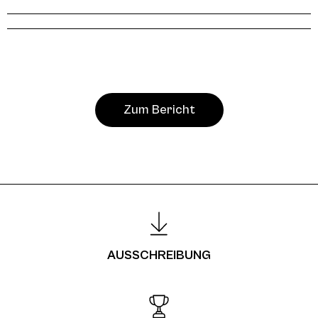
Zum Bericht
AUSSCHREIBUNG