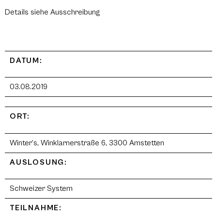
Details siehe Ausschreibung
DATUM:
03.08.2019
ORT:
Winter’s, Winklarnerstraße 6, 3300 Amstetten
AUSLOSUNG:
Schweizer System
TEILNAHME: