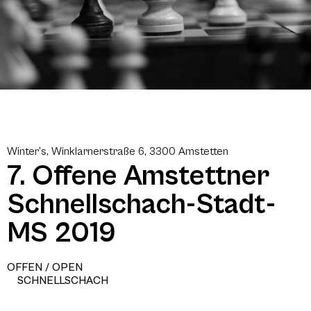
Winter’s, Winklarnerstraße 6, 3300 Amstetten
7. Offene Amstettner
Schnellschach-Stadt-
MS 2019
OFFEN / OPEN
SCHNELLSCHACH