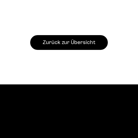
Zurück zur Übersicht