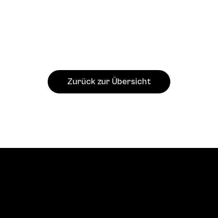
Zurück zur Übersicht