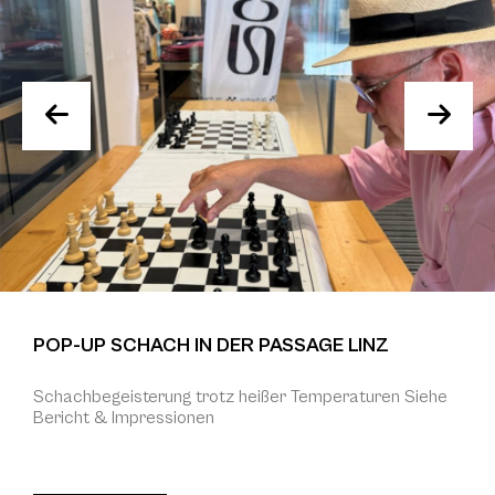
POP-UP SCHACH IN DER PASSAGE LINZ
Schachbegeisterung trotz heißer Temperaturen Siehe
Bericht & Impressionen