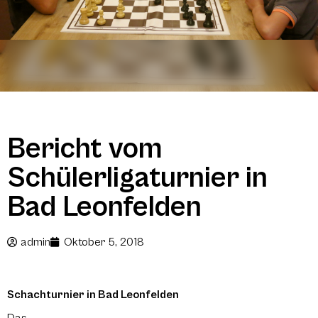
Bericht vom
Schülerligaturnier in
Bad Leonfelden
admin
Oktober 5, 2018
Schachturnier in Bad Leonfelden