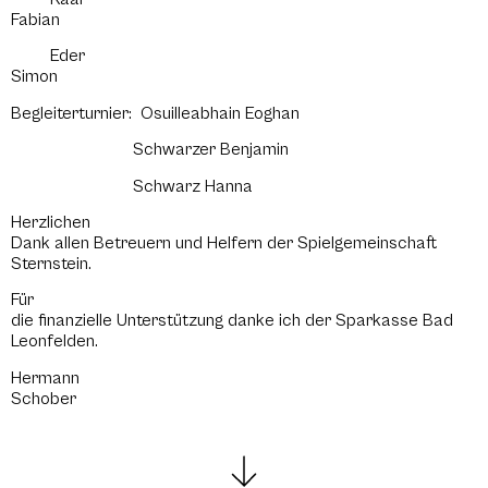
Fabian
Eder
Simon
Begleiterturnier: Osuilleabhain Eoghan
Schwarzer Benjamin
Schwarz Hanna
Herzlichen
Dank allen Betreuern und Helfern der Spielgemeinschaft
Sternstein.
Für
die finanzielle Unterstützung danke ich der Sparkasse Bad
Leonfelden.
Hermann
Schober