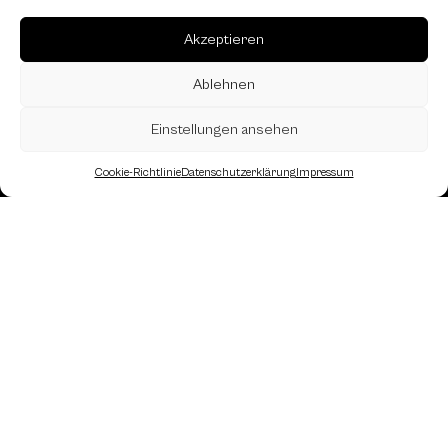
Akzeptieren
Ablehnen
Einstellungen ansehen
Cookie-Richtlinie
Datenschutzerklärung
Impressum