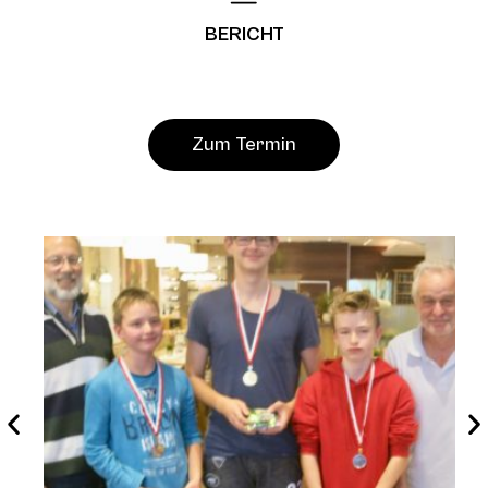
BERICHT
Zum Termin