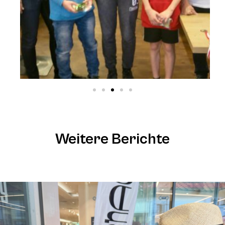
Weitere Berichte