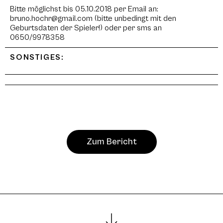
Bitte möglichst bis 05.10.2018 per Email an:
bruno.hochr@gmail.com (bitte unbedingt mit den
Geburtsdaten der Spieler!) oder per sms an
0650/9978358
SONSTIGES:
Zum Bericht