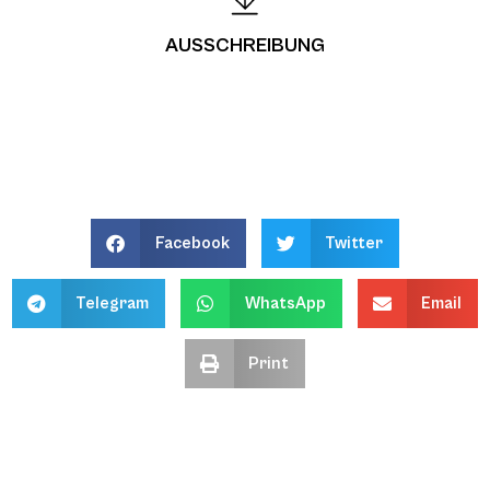
AUSSCHREIBUNG
Facebook
Twitter
Telegram
WhatsApp
Email
Print