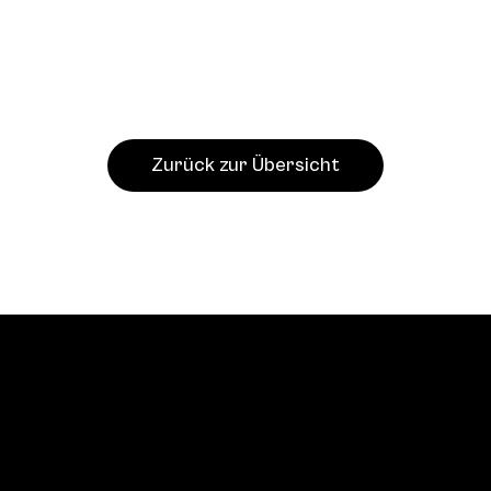
Zurück zur Übersicht