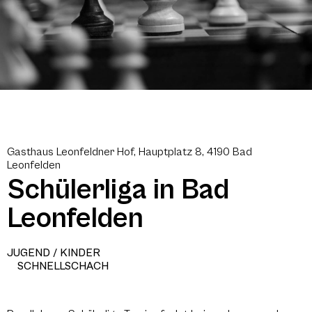
Gasthaus Leonfeldner Hof, Hauptplatz 8, 4190 Bad
Leonfelden
Schülerliga in Bad
Leonfelden
JUGEND / KINDER
SCHNELLSCHACH