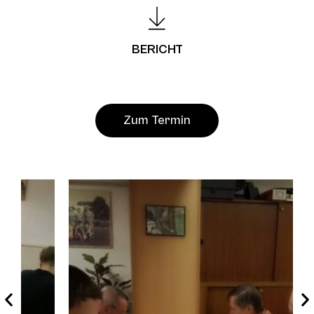
BERICHT
Zum Termin