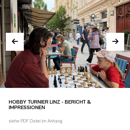
HOBBY TURNIER LINZ - BERICHT &
IMPRESSIONEN
siehe PDF Datei im Anhang