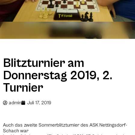
Blitzturnier am
Donnerstag 2019, 2.
Turnier
admin
Juli 17, 2019
Auch das zweite Sommerblitzturnier des ASK Nettingsdorf-
Schach war