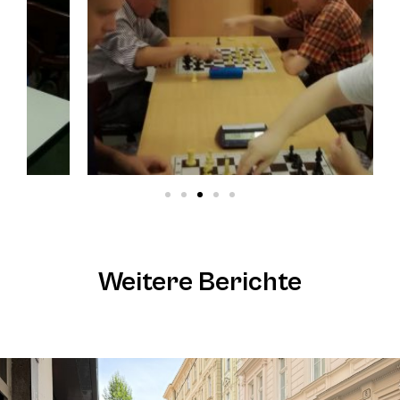
Weitere Berichte