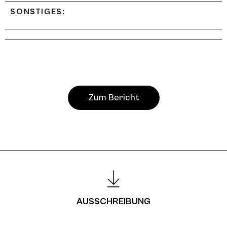
SONSTIGES:
Zum Bericht
AUSSCHREIBUNG