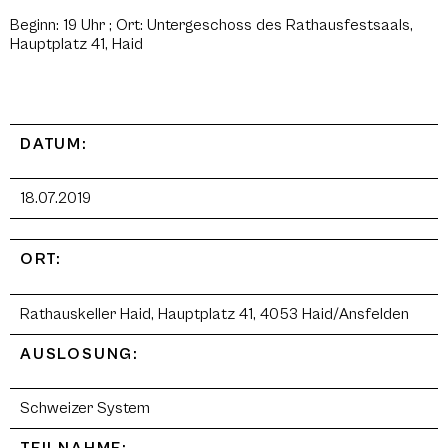
Beginn: 19 Uhr ; Ort: Untergeschoss des Rathausfestsaals,
Hauptplatz 41, Haid
DATUM:
18.07.2019
ORT:
Rathauskeller Haid, Hauptplatz 41, 4053 Haid/Ansfelden
AUSLOSUNG:
Schweizer System