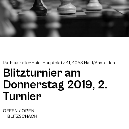
Rathauskeller Haid, Hauptplatz 41, 4053 Haid/Ansfelden
Blitzturnier am
Donnerstag 2019, 2.
Turnier
OFFEN / OPEN
BLITZSCHACH