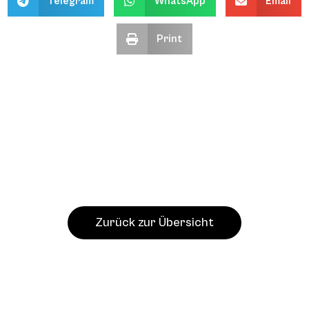
Telegram
WhatsApp
Email
Print
Zurück zur Übersicht