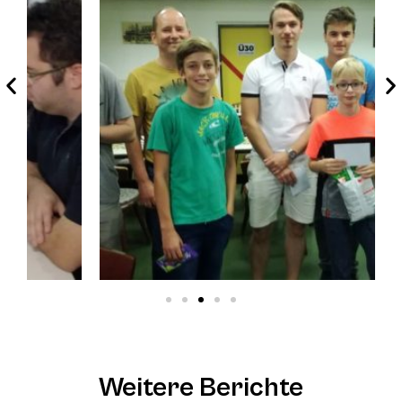
Weitere Berichte