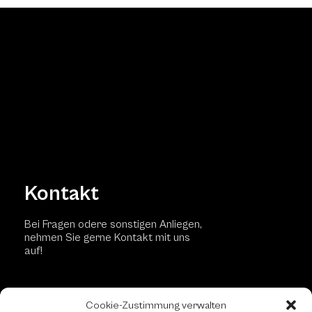
Kontakt
Bei Fragen odere sonstigen Anliegen,
nehmen Sie gerne Kontakt mit uns
auf!
Kontaktformular
Cookie-Zustimmung verwalten