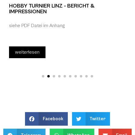
HOBBY TURNIER LINZ - BERICHT &
IMPRESSIONEN
siehe PDF Datei im Anhang
weiterlesen
Facebook
Twitter