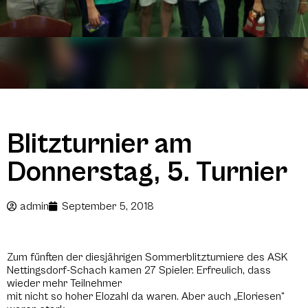
Blitzturnier am
Donnerstag, 5. Turnier
admin
September 5, 2018
Zum fünften der diesjährigen Sommerblitzturniere des ASK
Nettingsdorf-Schach kamen 27 Spieler. Erfreulich, dass
wieder mehr Teilnehmer
mit nicht so hoher Elozahl da waren. Aber auch „Eloriesen“