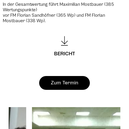
In der Gesamtwertung führt Maximilian Mostbauer (385
Wertungspunkte)
vor FM Florian Sandhöfner (365 Wp) und FM Florian
Mostbauer (338 Wp).
BERICHT
Zum Termin