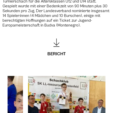
Turnierschach für die Altersklassen U12 und U14 statt.
Gespielt wurde mit einer Bedenkzeit von 90 Minuten plus 30
Sekunden pro Zug. Der Landesverband nominierte insgesamt
14 Spieler:innen (4 Mädchen und 10 Burschen), einige mit
berechtigten Hoffnungen auf ein Ticket zur Jugend-
Europameisterschaft in Budva (Montenegro).
BERICHT