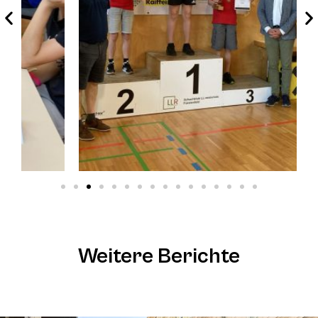
Weitere Berichte