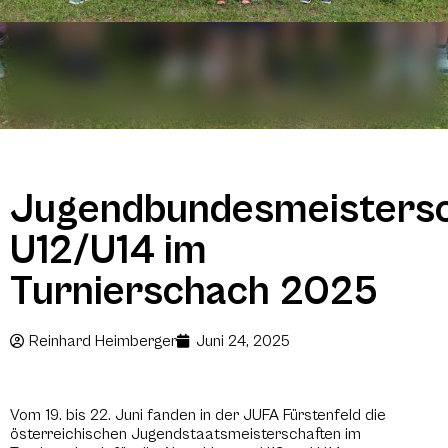
Jugendbundesmeistersc
U12/U14 im
Turnierschach 2025
Reinhard Heimberger
Juni 24, 2025
Vom 19. bis 22. Juni fanden in der JUFA Fürstenfeld die
österreichischen Jugendstaatsmeisterschaften im