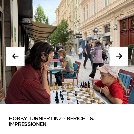
HOBBY TURNIER LINZ - BERICHT &
IMPRESSIONEN