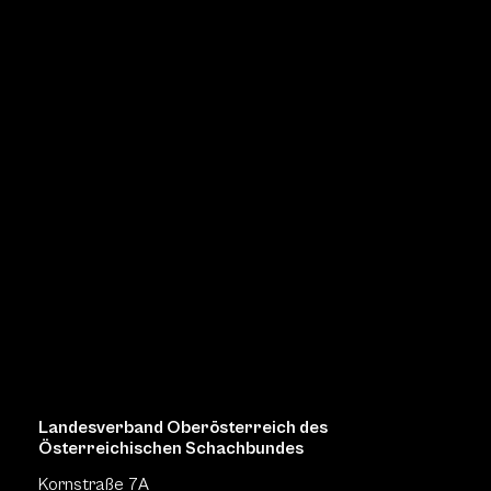
Landesverband Oberösterreich des
Österreichischen Schachbundes
Kornstraße 7A