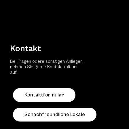
Kontakt
Bei Fragen odere sonstigen Anliegen,
nehmen Sie gerne Kontakt mit uns
auf!
Kontaktformular
Schachfreundliche Lokale