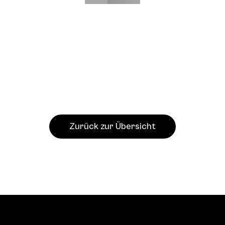
Zurück zur Übersicht