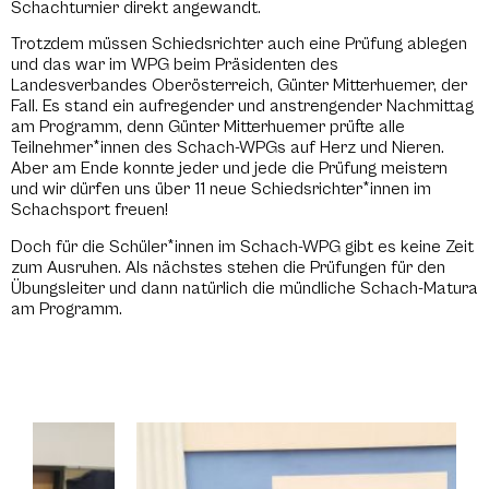
Schachturnier direkt angewandt.
Trotzdem müssen Schiedsrichter auch eine Prüfung ablegen
und das war im WPG beim Präsidenten des
Landesverbandes Oberösterreich, Günter Mitterhuemer, der
Fall. Es stand ein aufregender und anstrengender Nachmittag
am Programm, denn Günter Mitterhuemer prüfte alle
Teilnehmer*innen des Schach-WPGs auf Herz und Nieren.
Aber am Ende konnte jeder und jede die Prüfung meistern
und wir dürfen uns über 11 neue Schiedsrichter*innen im
Schachsport freuen!
Doch für die Schüler*innen im Schach-WPG gibt es keine Zeit
zum Ausruhen. Als nächstes stehen die Prüfungen für den
Übungsleiter und dann natürlich die mündliche Schach-Matura
am Programm.