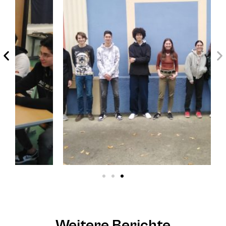
Weitere Berichte