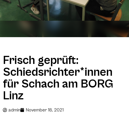
Frisch geprüft:
Schiedsrichter*innen
für Schach am BORG
Linz
admin
November 18, 2021