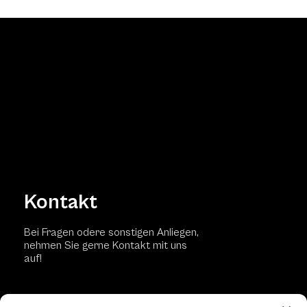
Kontakt
Bei Fragen odere sonstigen Anliegen,
nehmen Sie gerne Kontakt mit uns
auf!