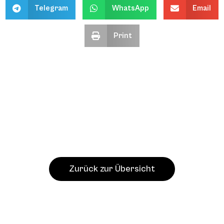
Telegram
WhatsApp
Email
Print
Zurück zur Übersicht