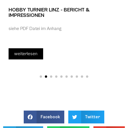
HOBBY TURNIER LINZ - BERICHT &
IMPRESSIONEN
siehe PDF Datei im Anhang
weiterlesen
Facebook
Twitter