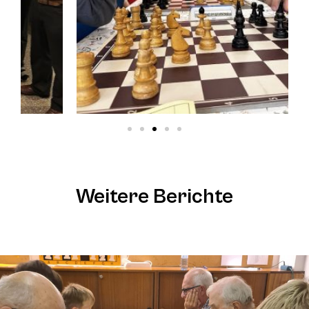
Weitere Berichte