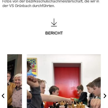
Fotos von der Bezirksschulschachmeisterschaft, die wir in
der VS Grünbach durchführten.
BERICHT