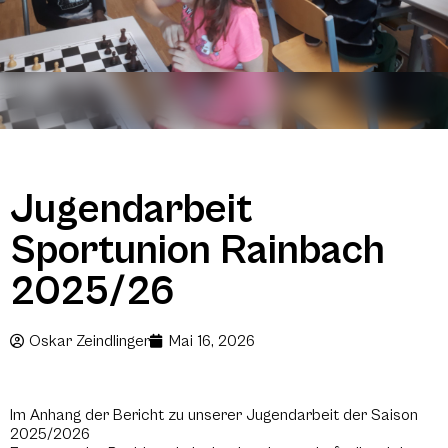
Jugendarbeit
Sportunion Rainbach
2025/26
Oskar Zeindlinger
Mai 16, 2026
Im Anhang der Bericht zu unserer Jugendarbeit der Saison
2025/2026