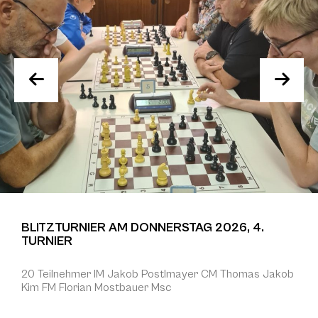
BLITZTURNIER AM DONNERSTAG 2026, 4.
TURNIER
20 Teilnehmer IM Jakob Postlmayer CM Thomas Jakob
Kim FM Florian Mostbauer Msc